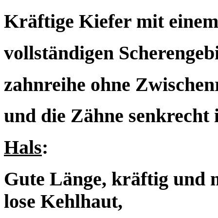
Kräftige Kiefer mit eine
vollständigen Scherengebi
zahnreihe ohne Zwischenr
und die Zähne senkrecht 
Hals
:
Gute Länge, kräftig und 
lose Kehlhaut,