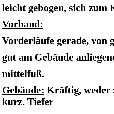
leicht gebogen, sich zum 
Vorhand:
Vorderläufe gerade, von 
gut am Gebäude anliegend
mittelfuß.
Gebäude:
Kräftig, weder 
kurz. Tiefer