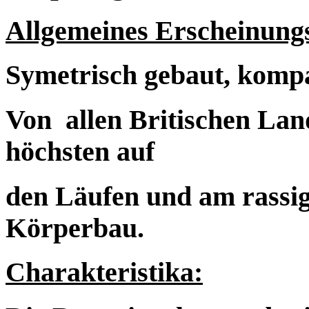
Allgemeines Erscheinungs
Symetrisch gebaut, kompakt
Von allen Britischen Lan
höchsten auf
den Läufen und am rassig
Körperbau.
Charakteristika: