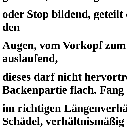
oder Stop bildend, geteil
den
Augen, vom Vorkopf zum
auslaufend,
dieses darf nicht hervortr
Backenpartie flach. Fang
im richtigen Längenverhä
Schädel, verhältnismäßig