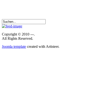
Copyright © 2010 ---.
All Rights Reserved.
Joomla template
created with Artisteer.