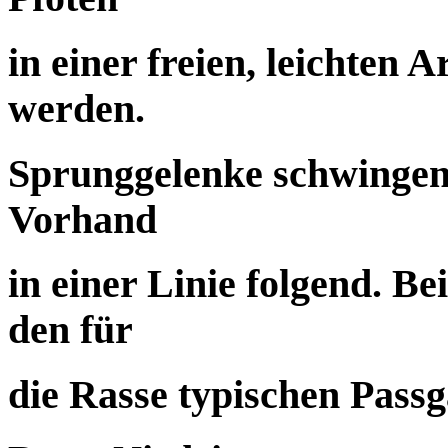
in einer freien, leichten 
werden.
Sprunggelenke schwingen
Vorhand
in einer Linie folgend. B
den für
die Rasse typischen Passg